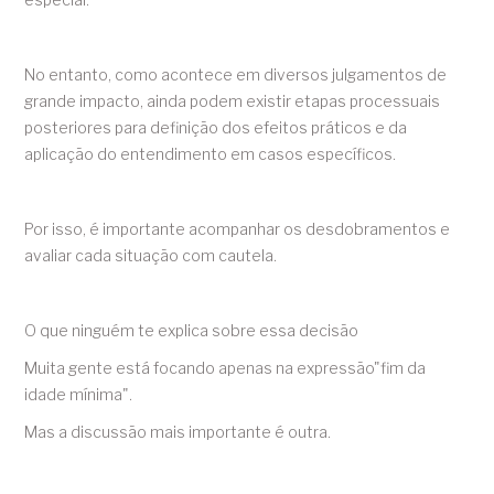
No entanto, como acontece em diversos julgamentos de
grande impacto, ainda podem existir etapas processuais
posteriores para definição dos efeitos práticos e da
aplicação do entendimento em casos específicos.
Por isso, é importante acompanhar os desdobramentos e
avaliar cada situação com cautela.
O que ninguém te explica sobre essa decisão
Muita gente está focando apenas na expressão"fim da
idade mínima".
Mas a discussão mais importante é outra.