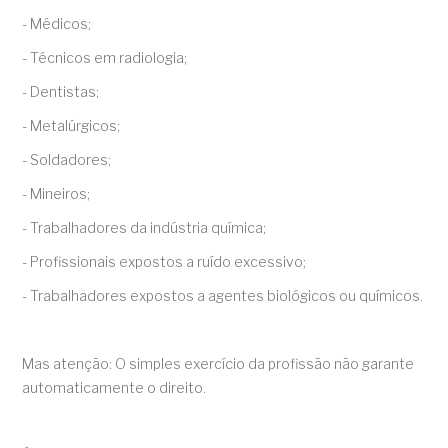
- Médicos;
- Técnicos em radiologia;
- Dentistas;
- Metalúrgicos;
- Soldadores;
- Mineiros;
- Trabalhadores da indústria química;
- Profissionais expostos a ruído excessivo;
- Trabalhadores expostos a agentes biológicos ou químicos.
Mas atenção: O simples exercício da profissão não garante
automaticamente o direito.