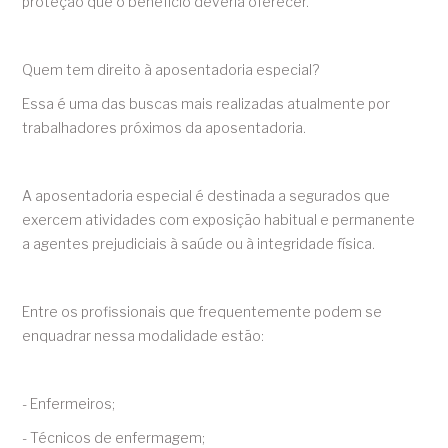
proteção que o benefício deveria oferecer.
Quem tem direito à aposentadoria especial?
Essa é uma das buscas mais realizadas atualmente por
trabalhadores próximos da aposentadoria.
A aposentadoria especial é destinada a segurados que
exercem atividades com exposição habitual e permanente
a agentes prejudiciais à saúde ou à integridade física.
Entre os profissionais que frequentemente podem se
enquadrar nessa modalidade estão:
- Enfermeiros;
- Técnicos de enfermagem;