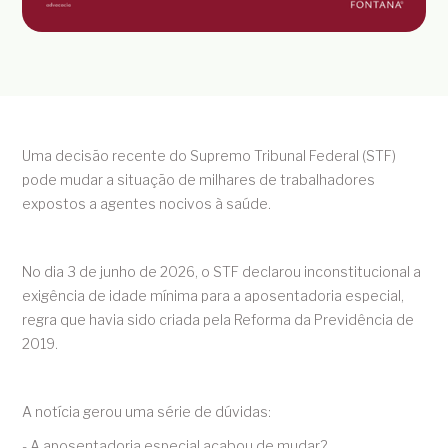
Uma decisão recente do Supremo Tribunal Federal (STF)
pode mudar a situação de milhares de trabalhadores
expostos a agentes nocivos à saúde.
No dia 3 de junho de 2026, o STF declarou inconstitucional a
exigência de idade mínima para a aposentadoria especial,
regra que havia sido criada pela Reforma da Previdência de
2019.
A notícia gerou uma série de dúvidas:
- A aposentadoria especial acabou de mudar?