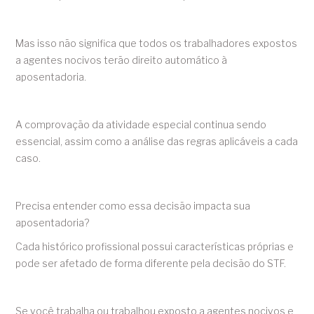
Mas isso não significa que todos os trabalhadores expostos
a agentes nocivos terão direito automático à
aposentadoria.
A comprovação da atividade especial continua sendo
essencial, assim como a análise das regras aplicáveis a cada
caso.
Precisa entender como essa decisão impacta sua
aposentadoria?
Cada histórico profissional possui características próprias e
pode ser afetado de forma diferente pela decisão do STF.
Se você trabalha ou trabalhou exposto a agentes nocivos e