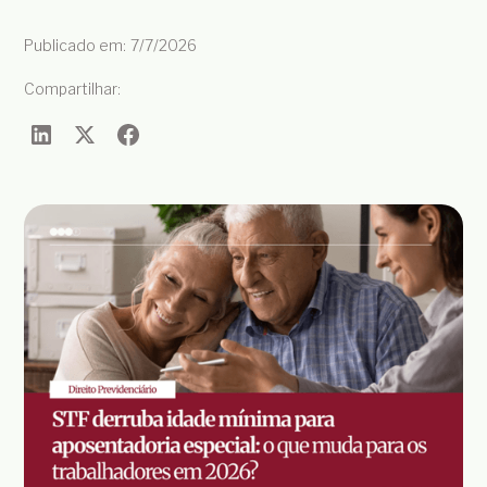
Publicado em:
7/7/2026
Compartilhar: