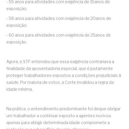
- 55 anos para atividades com exigência de 15anos de
exposição;
- 58 anos para atividades com exigência de 20anos de
exposição;
- 60 anos para atividades com exigência de 25anos de
exposição.
Agora, o STF entendeu que essa exigência contrariava a
finalidade da aposentadoria especial, que é justamente
proteger trabalhadores expostos a condições prejudiciais à
saúde. Por maioria de votos, a Corte invalidou a regra da
idade mínima.
Na prática, o entendimento predominante foi deque obrigar
um trabalhador a continuar exposto a agentes nocivos
apenas para atingir determinada idade compromete a