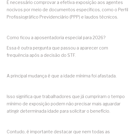
É necessário comprovar a efetiva exposição aos agentes
nocivos por meio de documentos específicos, como o Perfil
Profissiográfico Previdenciário (PPP) e laudos técnicos.
Como ficou a aposentadoria especial para 2026?
Essa é outra pergunta que passou a aparecer com
frequência após a decisão do STF.
A principal mudança é que a idade mínima foi afastada.
Isso significa que trabalhadores que já cumpriram o tempo
mínimo de exposição podem não precisar mais aguardar
atingir determinada idade para solicitar o benefício.
Contudo, é importante destacar que nem todas as