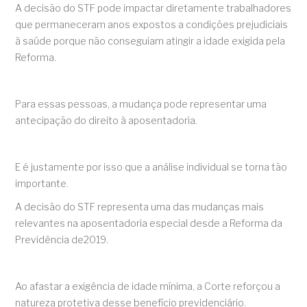
A decisão do STF pode impactar diretamente trabalhadores
que permaneceram anos expostos a condições prejudiciais
à saúde porque não conseguiam atingir a idade exigida pela
Reforma.
Para essas pessoas, a mudança pode representar uma
antecipação do direito à aposentadoria.
E é justamente por isso que a análise individual se torna tão
importante.
A decisão do STF representa uma das mudanças mais
relevantes na aposentadoria especial desde a Reforma da
Previdência de2019.
Ao afastar a exigência de idade mínima, a Corte reforçou a
natureza protetiva desse benefício previdenciário.