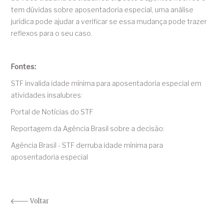
tem dúvidas sobre aposentadoria especial, uma análise
jurídica pode ajudar a verificar se essa mudança pode trazer
reflexos para o seu caso.
Fontes:
STF invalida idade mínima para aposentadoria especial em
atividades insalubres:
Portal de Notícias do STF
Reportagem da Agência Brasil sobre a decisão:
Agência Brasil - STF derruba idade mínima para
aposentadoria especial
Voltar