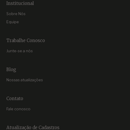
Institucional
Sobre Nós
Equipe
Trabalhe Conosco
Junte-se a nós
Blog
Nossas atualizações
Contato
Fale conosco
Atualização de Cadastros