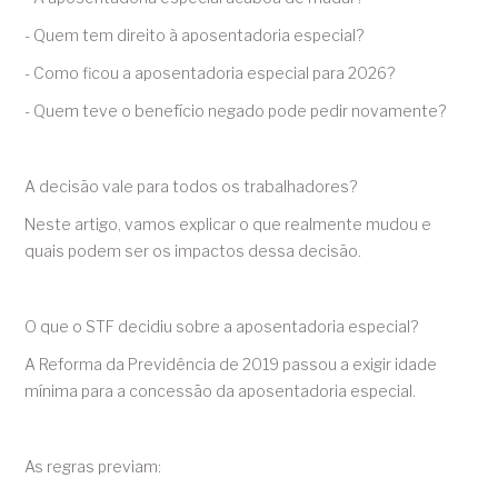
- Quem tem direito à aposentadoria especial?
- Como ficou a aposentadoria especial para 2026?
- Quem teve o benefício negado pode pedir novamente?
A decisão vale para todos os trabalhadores?
Neste artigo, vamos explicar o que realmente mudou e
quais podem ser os impactos dessa decisão.
O que o STF decidiu sobre a aposentadoria especial?
A Reforma da Previdência de 2019 passou a exigir idade
mínima para a concessão da aposentadoria especial.
As regras previam: