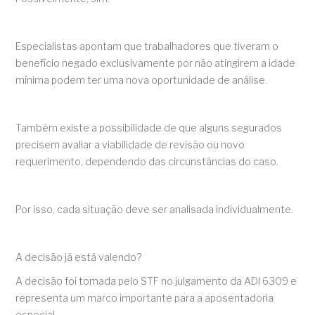
Especialistas apontam que trabalhadores que tiveram o
benefício negado exclusivamente por não atingirem a idade
mínima podem ter uma nova oportunidade de análise.
Também existe a possibilidade de que alguns segurados
precisem avaliar a viabilidade de revisão ou novo
requerimento, dependendo das circunstâncias do caso.
Por isso, cada situação deve ser analisada individualmente.
A decisão já está valendo?
A decisão foi tomada pelo STF no julgamento da ADI 6309 e
representa um marco importante para a aposentadoria
especial.